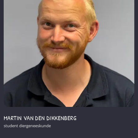
MARTIN VAN DEN DIKKENBERG
student diergeneeskunde