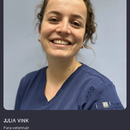
JULIA VINK
Para-veterinair