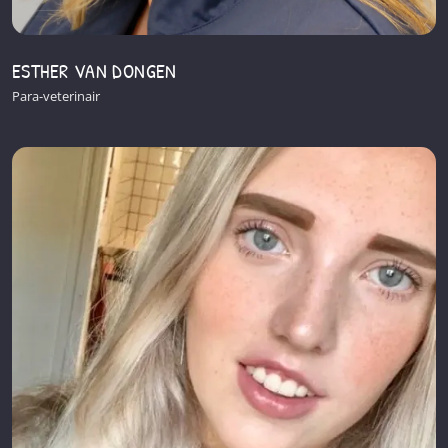
ESTHER VAN DONGEN
Para-veterinair