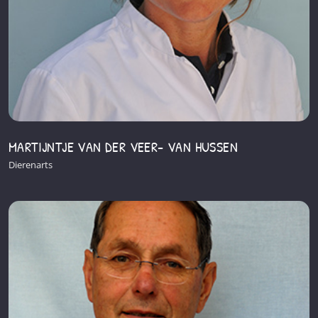
MARTIJNTJE VAN DER VEER- VAN HUSSEN
Dierenarts