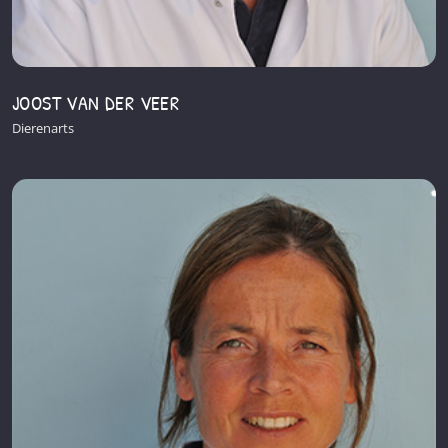
JOOST VAN DER VEER
Dierenarts