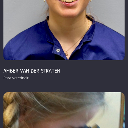
AMBER VAN DER STRATEN
Para-veterinair