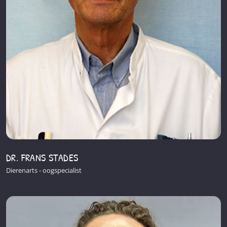
DR. FRANS STADES
Dierenarts - oogspecialist