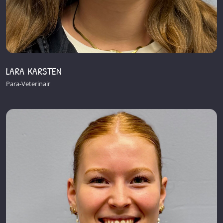
LARA KARSTEN
Para-Veterinair