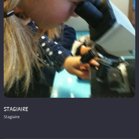
STAGIAIRE
Stagiaire