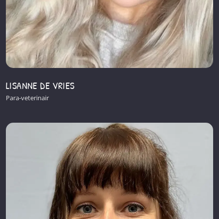
LISANNE DE VRIES
Para-veterinair