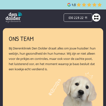
4.8
030 228 22 11
ONS TEAM
Bij Dierenkliniek Den Dolder draait alles om jouw huisdier: hun
welzijn, hun gezondheid én hun humeur. Wij zijn er niet alleen
voor de prikjes en controles, maar ook voor de zachte poot,
het luisterend oor, en het moment waarop je baas besluit dat
een koekje echt verdiend is.