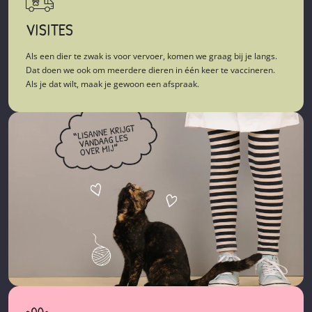
VISITES
Als een dier te zwak is voor vervoer, komen we graag bij je langs.
Dat doen we ook om meerdere dieren in één keer te vaccineren.
Als je dat wilt, maak je gewoon een afspraak.