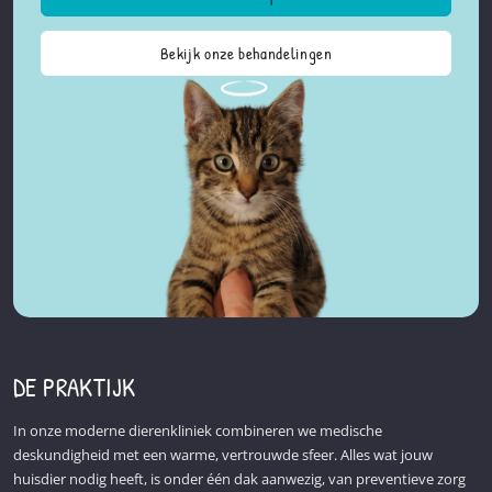
Bekijk onze behandelingen
DE PRAKTIJK
In onze moderne dierenkliniek combineren we medische
deskundigheid met een warme, vertrouwde sfeer. Alles wat jouw
huisdier nodig heeft, is onder één dak aanwezig, van preventieve zorg