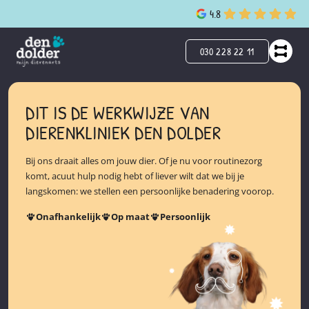
4.8
030 228 22 11
DIT IS DE WERKWIJZE VAN
DIERENKLINIEK DEN DOLDER
Bij ons draait alles om jouw dier. Of je nu voor routinezorg
komt, acuut hulp nodig hebt of liever wilt dat we bij je
langskomen: we stellen een persoonlijke benadering voorop.
Onafhankelijk
Op maat
Persoonlijk