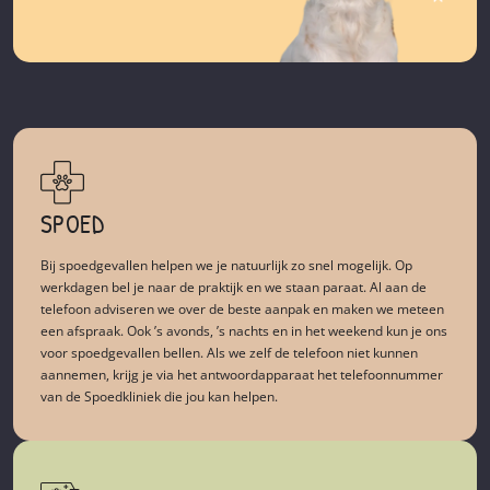
SPOED
Bij
spoedgevallen
helpen we je natuurlijk zo snel mogelijk. Op
werkdagen bel je naar de praktijk en we staan paraat. Al aan de
telefoon adviseren we over de beste aanpak en maken we meteen
een afspraak. Ook ’s avonds, ’s nachts en in het weekend kun je ons
voor spoedgevallen bellen. Als we zelf de telefoon niet kunnen
aannemen, krijg je via het antwoordapparaat het telefoonnummer
van de Spoedkliniek die jou kan helpen.